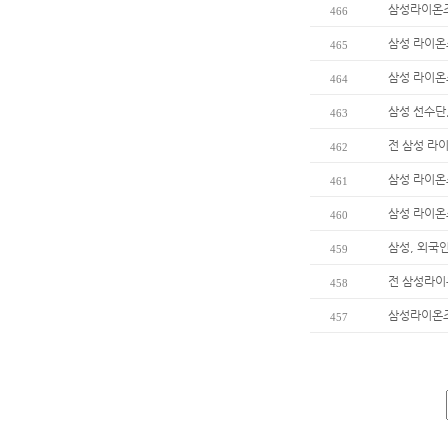
삼성라이온즈
466
삼성 라이온즈
465
삼성 라이온
464
삼성 선수단
463
전 삼성 라이
462
삼성 라이온즈
461
삼성 라이온즈
460
삼성, 외국
459
전 삼성라이온
458
삼성라이온즈 
457