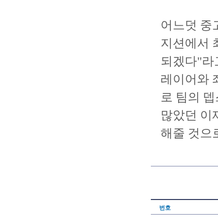
어느덧 중
지션에서 
되겠다"라
레이어와 
로 팀의 
많았던 이
해줄 것으
번호