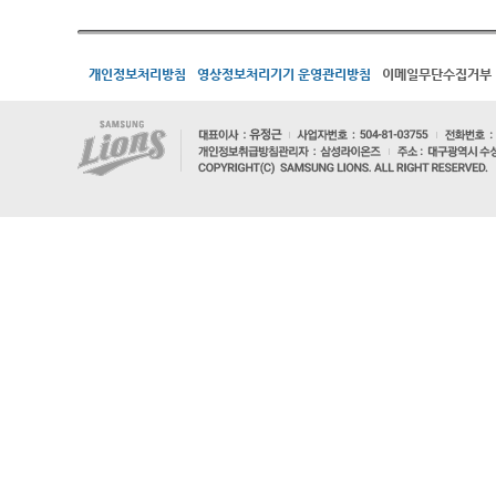
개인정보처리방침
영상정보처리기기 운영관리방침
이메일무단수집거부