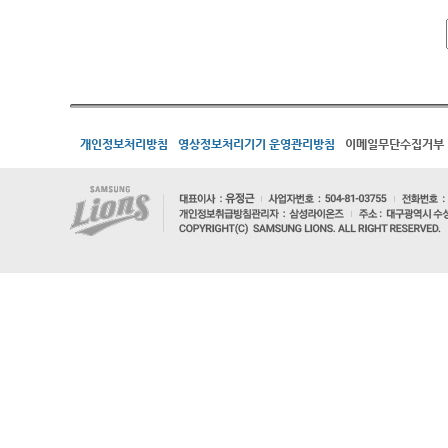
개인정보처리방침
영상정보처리기기 운영관리방침
이메일무단수집거부