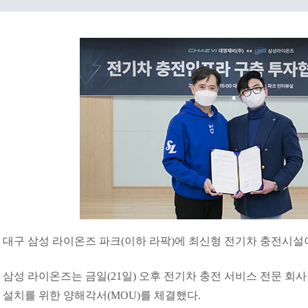
대구 삼성 라이온즈 파크(이하 라팍)에 최신형 전기차 충전시설
삼성 라이온즈는 금일(21일) 오후 전기차 충전 서비스 전문 
설치를 위한 양해각서(MOU)를 체결했다.