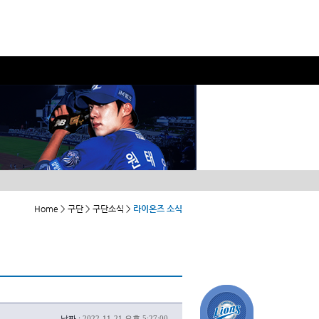
Home > 구단 > 구단소식 >
라이온즈 소식
날짜 :
2022-11-21 오후 5:27:00