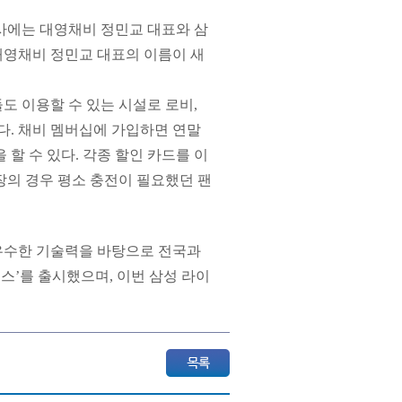
사에는 대영채비 정민교 대표와 삼
대영채비 정민교 대표의 이름이 새
도 이용할 수 있는 시설로 로비,
긴다. 채비 멤버십에 가입하면 연말
할 수 있다. 각종 할인 카드를 이
장의 경우 평소 충전이 필요했던 팬
우수한 기술력을 바탕으로 전국과
스’를 출시했으며, 이번 삼성 라이