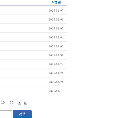
작성일
2025-02-07
2025-02-06
2025-02-05
2025-02-04
2025-02-03
2025-01-31
2025-01-24
2025-01-21
2025-01-21
2025-01-13
19
20