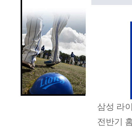
삼성 라이
전반기 