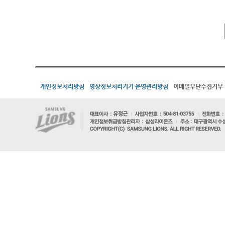
개인정보처리방침
영상정보처리기기 운영관리방침
이메일무단수집거부