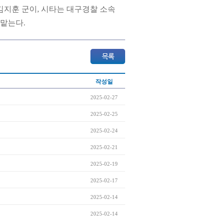
김지훈 군이, 시타는 대구경찰 소속
 맡는다.
작성일
2025-02-27
2025-02-25
2025-02-24
2025-02-21
2025-02-19
2025-02-17
2025-02-14
2025-02-14