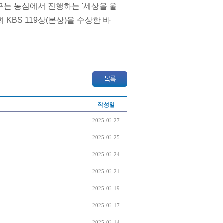
구는 농심에서 진행하는 '세상을 울
KBS 119상(본상)을 수상한 바
작성일
2025-02-27
2025-02-25
2025-02-24
2025-02-21
2025-02-19
2025-02-17
2025-02-14