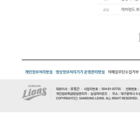
에버랜드 후
476
개인정보처리방침
영상정보처리기기 운영관리방침
이메일무단수집거부