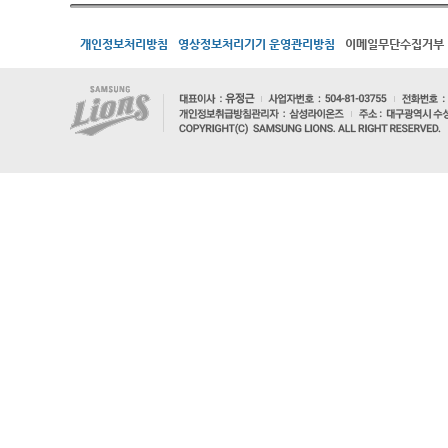
개인정보처리방침
영상정보처리기기 운영관리방침
이메일무단수집거부