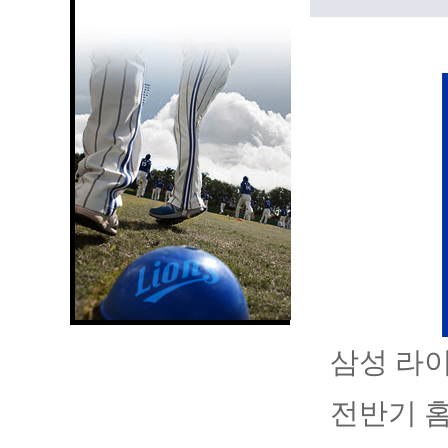
삼성 라이
전반기 