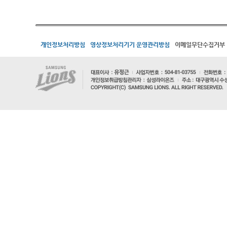
개인정보처리방침
영상정보처리기기 운영관리방침
이메일무단수집거부