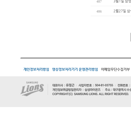
3월1일 삼
487
2월27일 
486
개인정보처리방침
영상정보처리기기 운영관리방침
이메일무단수집거부