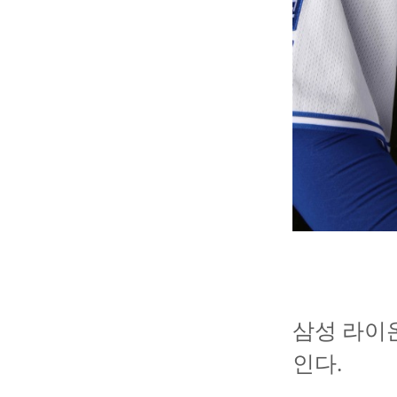
삼성 라이온
인다.