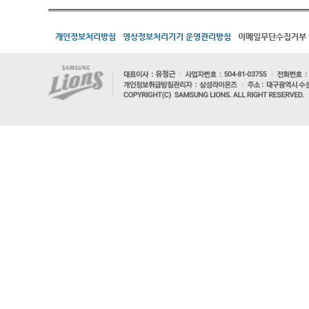
개인정보처리방침
영상정보처리기기 운영관리방침
이메일무단수집거부