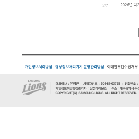
2026년 디
577
개인정보처리방침
영상정보처리기기 운영관리방침
이메일무단수집거부