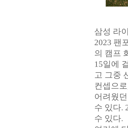
삼성 라이
2023
팬포
의 캠프 
15일에 
고 그중 
컨셉으로,
어려웠던
수 있다.
수 있다.