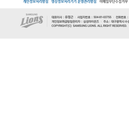
개인정보처리방침
영상정보처리기기 운영관리방침
이메일무단수집거부