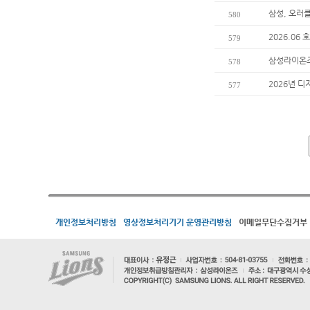
삼성, 오러
580
2026.06
579
삼성라이온즈
578
2026년 디
577
개인정보처리방침
영상정보처리기기 운영관리방침
이메일무단수집거부