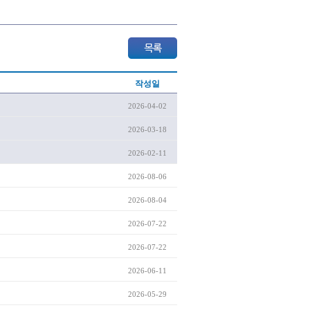
작성일
2026-04-02
2026-03-18
2026-02-11
2026-08-06
2026-08-04
2026-07-22
2026-07-22
2026-06-11
2026-05-29