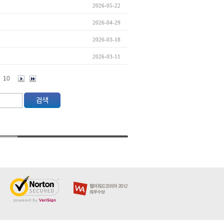
2026-05-22
2026-04-29
2026-03-18
2026-03-11
10