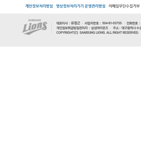
개인정보처리방침
영상정보처리기기 운영관리방침
이메일무단수집거부