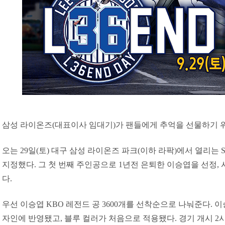
삼성 라이온즈(대표이사 임대기)가 팬들에게 추억을 선물하기 위
오는 29일(토) 대구 삼성 라이온즈 파크(이하 라팍)에서 열리는
지정했다. 그 첫 번째 주인공으로 1년전 은퇴한 이승엽을 선정,
다.
우선 이승엽 KBO 레전드 공 3600개를 선착순으로 나눠준다. 
자인에 반영됐고, 블루 컬러가 처음으로 적용됐다. 경기 개시 2