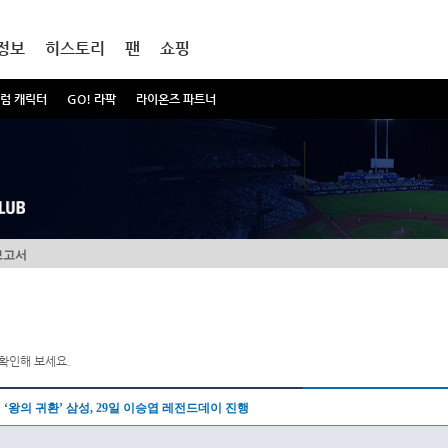
정보
히스토리
팬
쇼핑
럼 캐릭터
GO! 라팍
라이온즈 파트너
보고서
확인해 보세요.
‘왕의 귀환’ 삼성, 29일 이승엽 레전드데이 진행