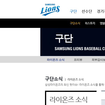
본문내용 바로가기
메인메뉴 바로가기
구단
선수단
경기
구단소식
히스토리
엠블
구단
라이온즈 소식
프리뷰
외부감사
구단소식
|
라이온즈 소식
삼성라이온즈의 최신 핫이슈! 라이온즈 소식을 통해 
라이온즈 소식