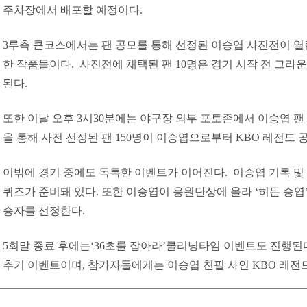
주차장에서 배포할 예정이다.
3루측 콘코스에서는 팬 공모를 통해 선정된 이승엽 사진전이 열린
한 작품들이다. 사진전에 채택된 팬 10명은 경기 시작 전 그
된다.
또한 이날 오후 3시30분에는 야구장 외부 포토존에서 이승엽 팬
을 통해 사전 선정된 팬 150명이 이승엽으로부터 KBO 레전드 
이밖에 경기 중에도 독특한 이벤트가 이어진다. 이승엽 기록 및
퀴즈가 준비돼 있다. 또한 이승엽이 응원단상에 올라 ‘히든 승엽
승자를 선정한다.
5회말 종료 후에는‘36초를 잡아라’클리닝타임 이벤트도 진행된다
추기 이벤트이며, 참가자들에게는 이승엽 친필 사인 KBO 레전