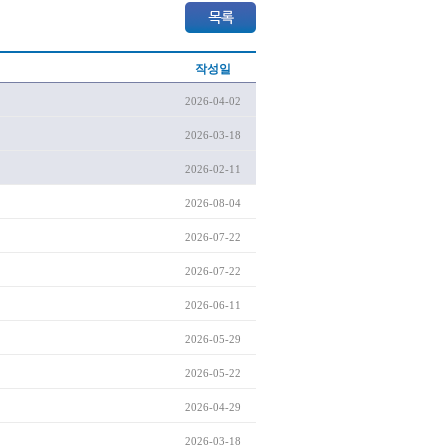
작성일
2026-04-02
2026-03-18
2026-02-11
2026-08-04
2026-07-22
2026-07-22
2026-06-11
2026-05-29
2026-05-22
2026-04-29
2026-03-18