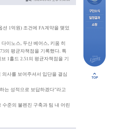
 옵션 1억원) 조건에 FA계약을 맺었
 다이노스, 두산 베어스, 키움 히
3.73의 평균자책점을 기록했다. 특
이브 1홀드 2.51의 평균자책점을 기
 의사를 보여주셔서 입단을 결심
응하는 성적으로 보답하겠다”라고
 수준의 불펜진 구축과 팀 내 어린