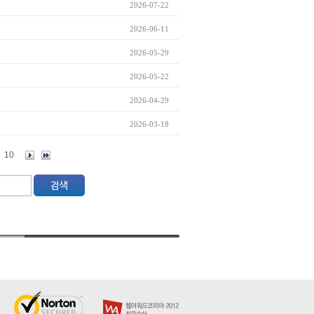
2026-07-22
2026-06-11
2026-05-29
2026-05-22
2026-04-29
2026-03-18
10