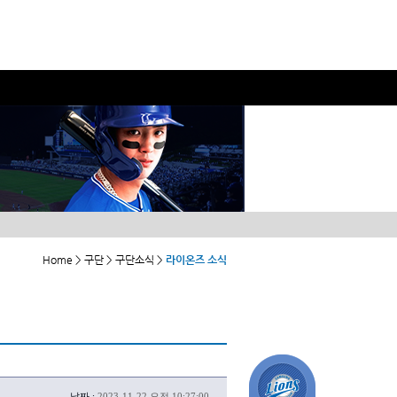
Home > 구단 > 구단소식 >
라이온즈 소식
날짜 :
2023-11-22 오전 10:27:00