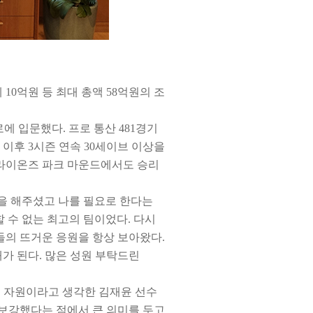
 10억원 등 최대 총액 58억원의 조
로에 입문했다. 프로 통산 481경기
1년 이후 3시즌 연속 30세이브 이상을
 라이온즈 파크 마운드에서도 승리
을 해주셨고 나를 필요로 한다는
할 수 없는 최고의 팀이었다. 다시
들의 뜨거운 응원을 항상 보아왔다.
가 된다. 많은 성원 부탁드린
좋은 자원이라고 생각한 김재윤 선수
 보강했다는 점에서 큰 의미를 두고