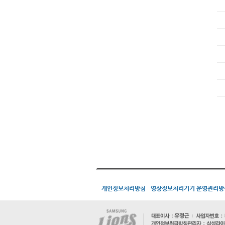
개인정보처리방침
영상정보처리기기 운영관리방