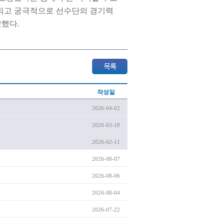
 되고 궁극적으로 선수단의 경기력
했다.
작성일
2026-04-02
2026-03-18
2026-02-11
2026-08-07
2026-08-06
2026-08-04
2026-07-22