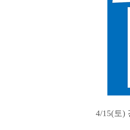
4/15(