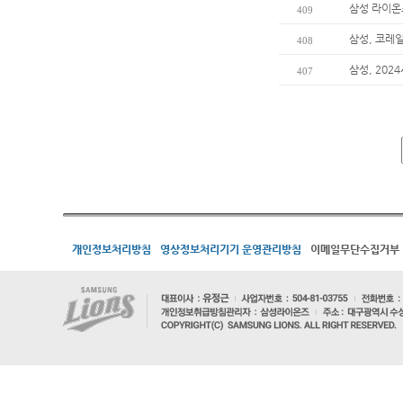
삼성 라이온
409
삼성, 코레
408
삼성, 202
407
개인정보처리방침
영상정보처리기기 운영관리방침
이메일무단수집거부