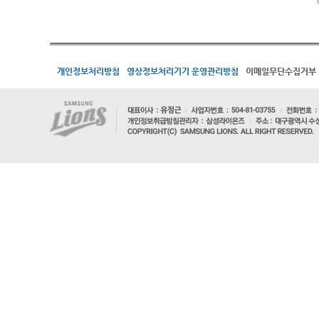
개인정보처리방침
영상정보처리기기 운영관리방침
이메일무단수집거부