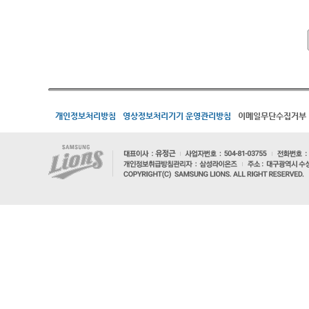
개인정보처리방침
영상정보처리기기 운영관리방침
이메일무단수집거부