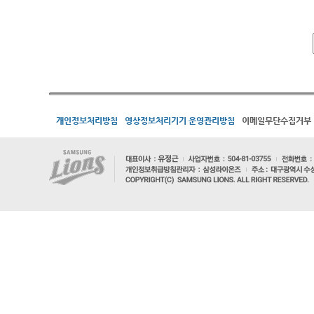
개인정보처리방침
영상정보처리기기 운영관리방침
이메일무단수집거부