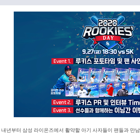
내년부터 삼성 라이온즈에서 활약할 아기 사자들이 팬들과 만남