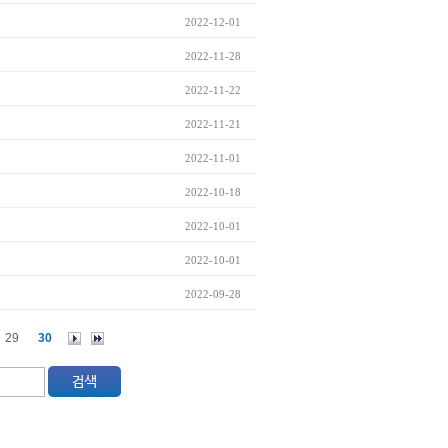
2022-12-01
2022-11-28
2022-11-22
2022-11-21
2022-11-01
2022-10-18
2022-10-01
2022-10-01
2022-09-28
29
30