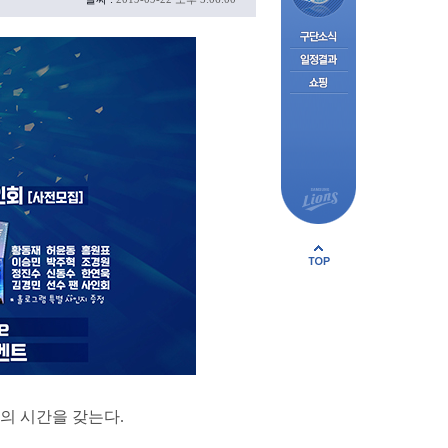
의 시간을 갖는다.