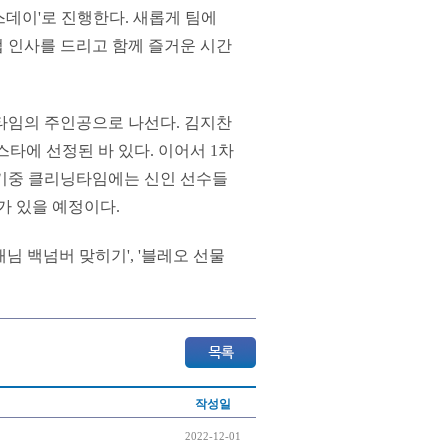
스데이'로 진행한다. 새롭게 팀에
접 인사를 드리고 함께 즐거운 시간
토타임의 주인공으로 나선다. 김지찬
타에 선정된 바 있다. 이어서 1차
경기중 클리닝타임에는 신인 선수들
가 있을 예정이다.
님 백넘버 맞히기', '블레오 선물
작성일
2022-12-01