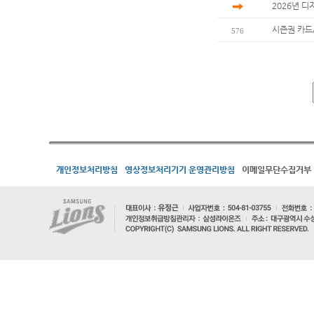
2026년 디
시즌권 카드
576
개인정보처리방침
영상정보처리기기 운영관리방침
이메일무단수집거부