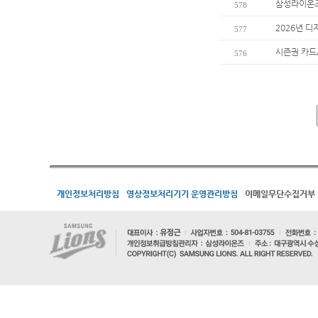
삼성라이온즈
578
2026년 디
577
시즌권 카드
576
개인정보처리방침
영상정보처리기기 운영관리방침
이메일무단수집거부