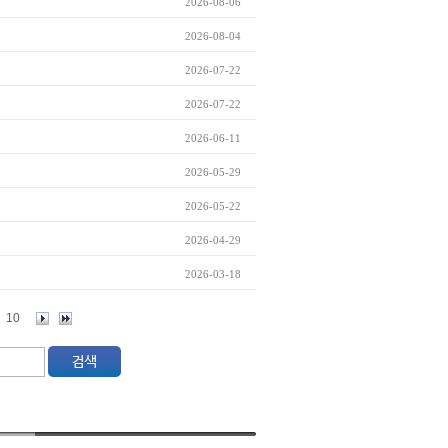
2026-08-06
2026-08-04
2026-07-22
2026-07-22
2026-06-11
2026-05-29
2026-05-22
2026-04-29
2026-03-18
10