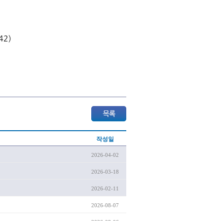
42)
작성일
2026-04-02
2026-03-18
2026-02-11
2026-08-07