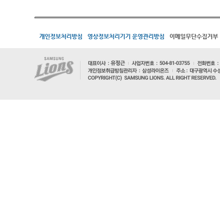
개인정보처리방침
영상정보처리기기 운영관리방침
이메일무단수집거부