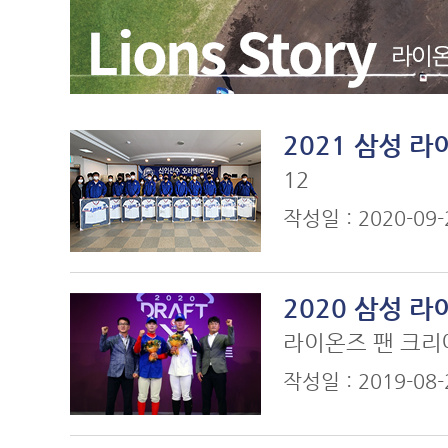
2021 삼성 
12
작성일 : 2020-09
2020 삼성 
라이온즈 팬 크리
작성일 : 2019-08