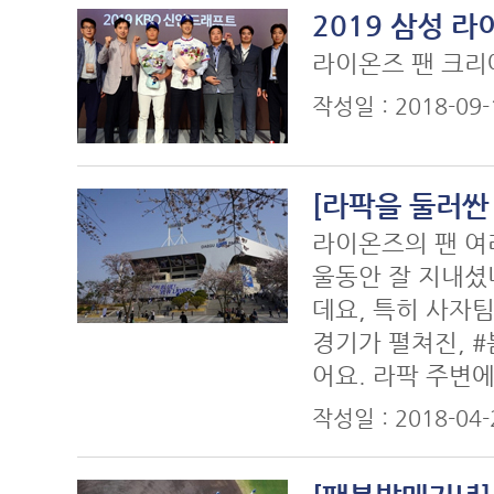
2019 삼성 
라이온즈 팬 크리
작성일 : 2018-09
[라팍을 둘러싼
라이온즈의 팬 여
울동안 잘 지내셨
데요, 특히 사자팀
경기가 펼쳐진, 
어요. 라팍 주변
작성일 : 2018-04