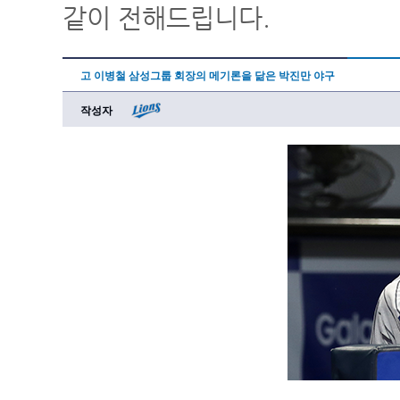
같이 전해드립니다.
고 이병철 삼성그룹 회장의 메기론을 닮은 박진만 야구
작성자