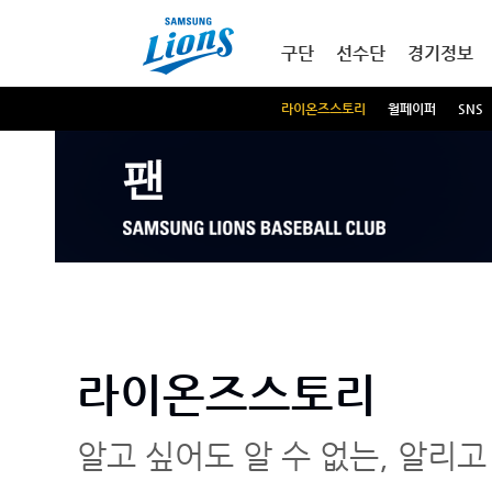
본문내용 바로가기
메인메뉴 바로가기
구단
선수단
경기정보
라이온즈스토리
월페이퍼
SNS
팬
라이온즈스토리
알고 싶어도 알 수 없는, 알리