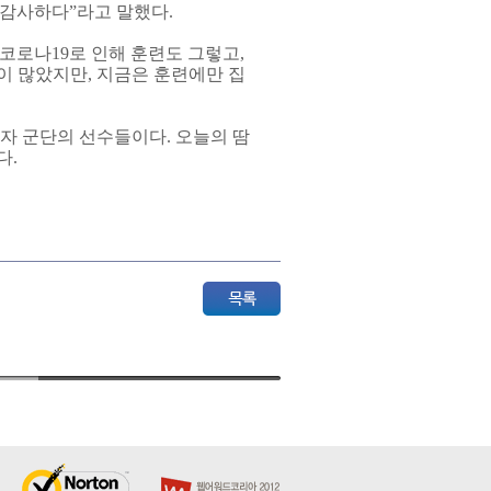
 감사하다”라고 말했다.
코로나19로 인해 훈련도 그렇고,
이 많았지만, 지금은 훈련에만 집
자 군단의 선수들이다. 오늘의 땀
다.