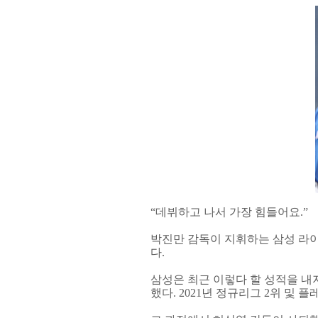
“데뷔하고 나서 가장 힘들어요.”
박진만 감독이 지휘하는 삼성 라이
다.
삼성은 최근 이렇다 할 성적을 내지
했다. 2021년 정규리그 2위 및