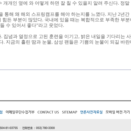
개개인 옆에 와 어떻게 하면 잘 칠 수 있을지 알려 주신다. 정말
을 통해 왜 해외 스프링캠프를 해야 하는지를 느꼈다. 지난 2년간 
 힘든 부분이 많았다. 국내에 있을 때는 복합적으로 부족한 부분
만들 수 있어서 좋다”라고 웃었다.
. 집념과 열정으로 고된 훈련을 이기고, 밝은 내일을 기다리는 사
다. 지금의 흘린 땀과 눈물, 삼성 팬들은 기쁨의 눈물이 되길 바란
침
이메일무단수집거부
CONTACT US
SITEMAP
언론사진자료실
모바일 버전 가기