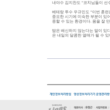
내야수 김지찬도 “코치님들이 선수 
베테랑 투수 우규민도 “이번 훈련
중요한 시기에 미숙한 부분이 있어
중할 수 있는 환경이다. 몸을 잘 
땀은 배신하지 않는다는 말이 있다
은 내일의 달콤한 열매가 될 수 있
개인정보처리방침
영상정보처리기기 운영관리방