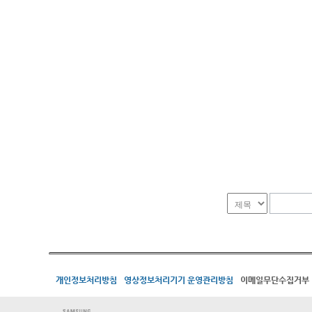
개인정보처리방침
영상정보처리기기 운영관리방침
이메일무단수집거부