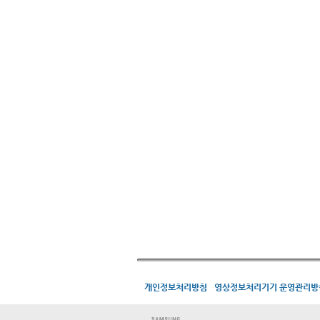
개인정보처리방침
영상정보처리기기 운영관리방