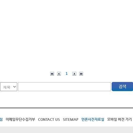
1
침
이메일무단수집거부
CONTACT US
SITEMAP
언론사진자료실
모바일 버전 가기