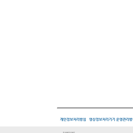
개인정보처리방침
영상정보처리기기 운영관리방