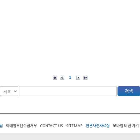
1
침
이메일무단수집거부
CONTACT US
SITEMAP
언론사진자료실
모바일 버전 가기