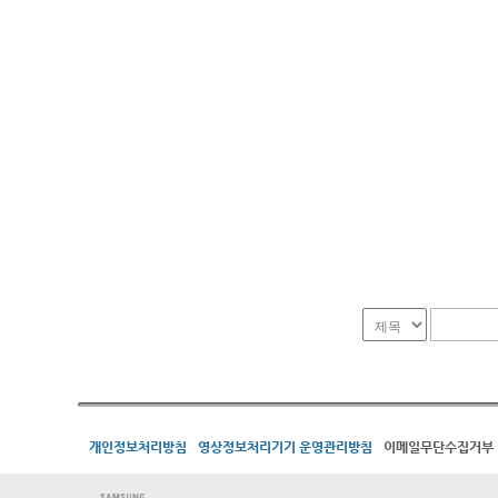
개인정보처리방침
영상정보처리기기 운영관리방침
이메일무단수집거부