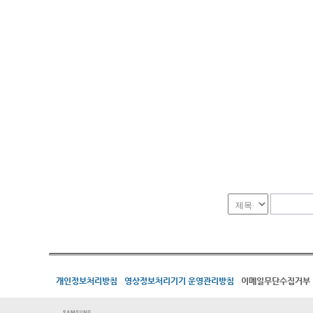
개인정보처리방침
영상정보처리기기 운영관리방침
이메일무단수집거부