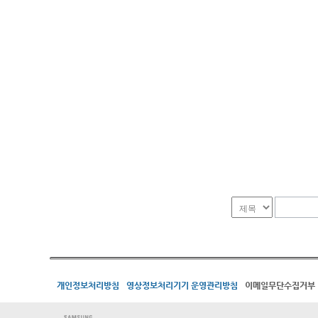
개인정보처리방침
영상정보처리기기 운영관리방침
이메일무단수집거부