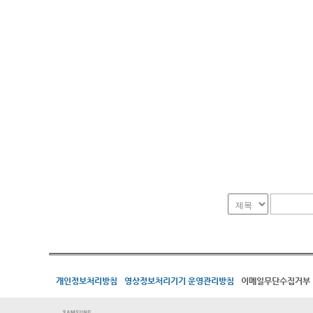
개인정보처리방침
영상정보처리기기 운영관리방침
이메일무단수집거부