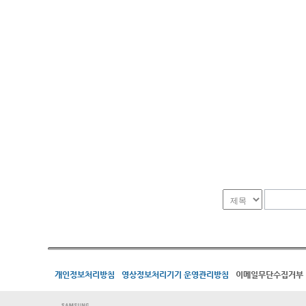
개인정보처리방침
영상정보처리기기 운영관리방침
이메일무단수집거부