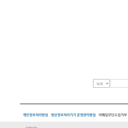
개인정보처리방침
영상정보처리기기 운영관리방침
이메일무단수집거부