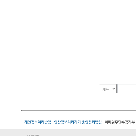
개인정보처리방침
영상정보처리기기 운영관리방침
이메일무단수집거부