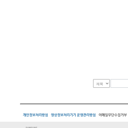
개인정보처리방침
영상정보처리기기 운영관리방침
이메일무단수집거부