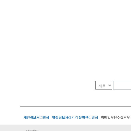
개인정보처리방침
영상정보처리기기 운영관리방침
이메일무단수집거부