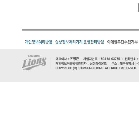
개인정보처리방침
영상정보처리기기 운영관리방침
이메일무단수집거부