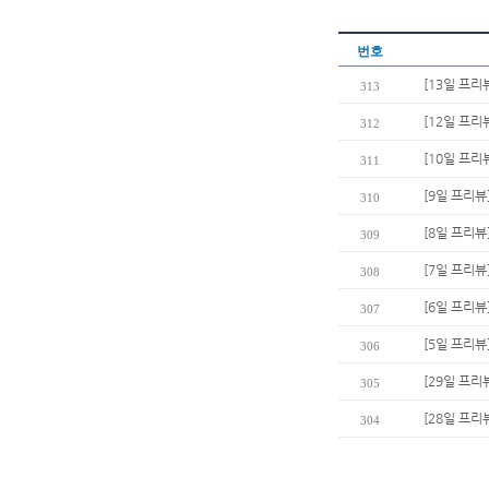
번호
[13일 프리
313
[12일 프리
312
[10일 프리
311
[9일 프리뷰
310
[8일 프리뷰
309
[7일 프리뷰
308
[6일 프리뷰
307
[5일 프리
306
[29일 프리
305
[28일 프리
304