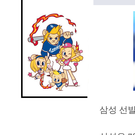
삼성 선발