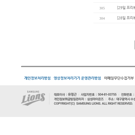
[29일 프리
305
[28일 프리
304
개인정보처리방침
영상정보처리기기 운영관리방침
이메일무단수집거부