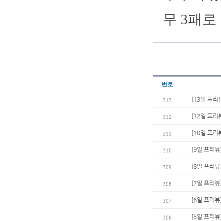
무 3패로
번호
[13일 프리
313
[12일 프리
312
[10일 프리
311
[9일 프리뷰
310
[8일 프리뷰
309
[7일 프리뷰
308
[6일 프리뷰
307
[5일 프리
306