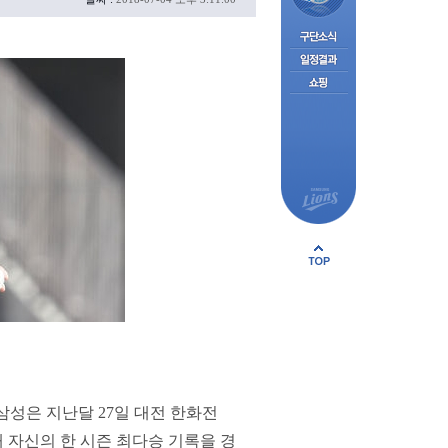
삼성은 지난달 27일 대전 한화전
해 자신의 한 시즌 최다승 기록을 경