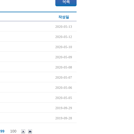
작성일
2020-05-13
2020-05-12
2020-05-10
2020-05-09
2020-05-08
2020-05-07
2020-05-06
2020-05-05
2019-09-29
2019-09-28
99
100