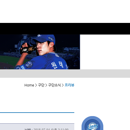
Home > 구단 > 구단소식 >
프리뷰
날짜 :
2018-07-04 오후 3:11:00