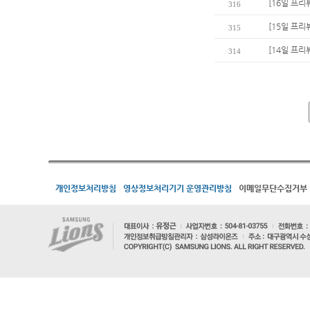
[16일 프리
316
[15일 프리
315
[14일 프리
314
개인정보처리방침
영상정보처리기기 운영관리방침
이메일무단수집거부