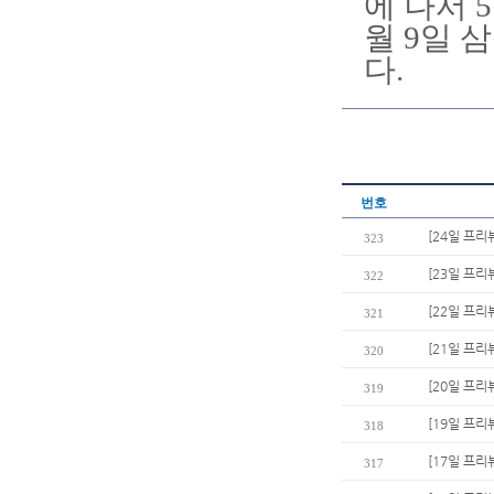
에 나서 5
월 9일 
다.
번호
[24일 프리
323
[23일 프리
322
[22일 프리
321
[21일 프리
320
[20일 프리
319
[19일 프리
318
[17일 프리
317